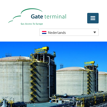
Nederlands