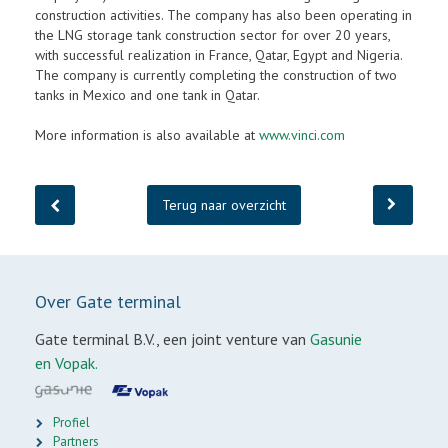
construction activities. The company has also been operating in
the LNG storage tank construction sector for over 20 years,
with successful realization in France, Qatar, Egypt and Nigeria.
The company is currently completing the construction of two
tanks in Mexico and one tank in Qatar.
More information is also available at
www.vinci.com
Terug naar overzicht
Over Gate terminal
Gate terminal B.V., een joint venture van
Gasunie
en Vopak.
Profiel
Partners