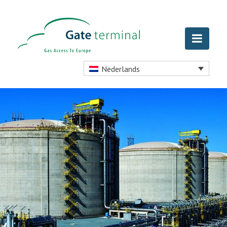
Nederlands