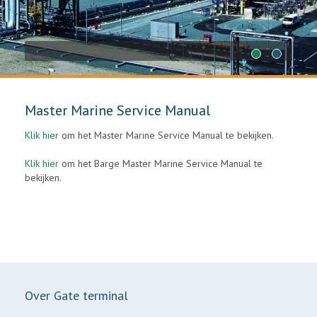
1
2
Master Marine Service Manual
Klik hier
om het Master Marine Service Manual te bekijken.
Klik hier
om het Barge Master Marine Service Manual te
bekijken.
Over Gate terminal