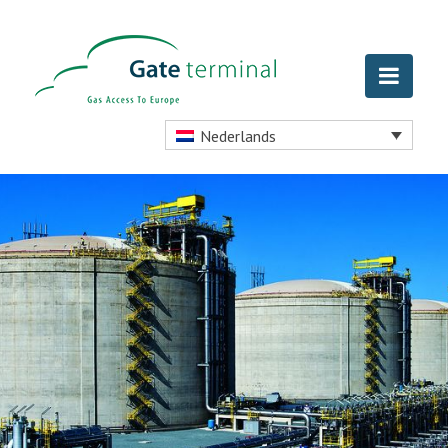
Nederlands