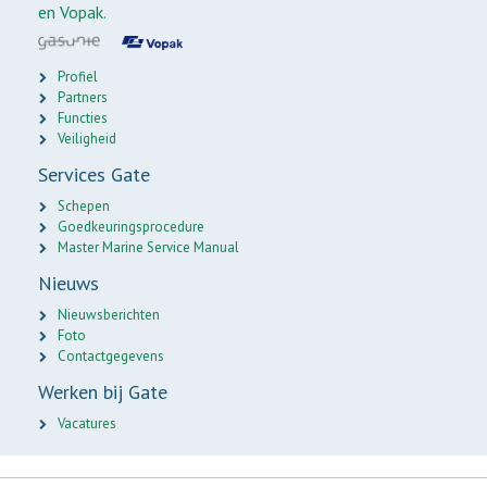
en Vopak.
Profiel
Partners
Functies
Veiligheid
Services Gate
Schepen
Goedkeuringsprocedure
Master Marine Service Manual
Nieuws
Nieuwsberichten
Foto
Contactgegevens
Werken bij Gate
Vacatures