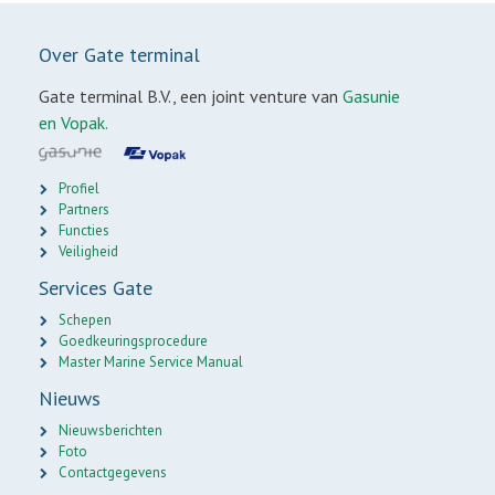
Over Gate terminal
Gate terminal B.V., een joint venture van
Gasunie
en Vopak.
Profiel
Partners
Functies
Veiligheid
Services Gate
Schepen
Goedkeuringsprocedure
Master Marine Service Manual
Nieuws
Nieuwsberichten
Foto
Contactgegevens