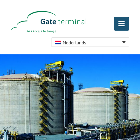
Nederlands