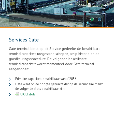
1
2
Services Gate
Gate terminal biedt op dit Service gedeelte de beschikbare
terminalcapaciteit, toegestane schepen, schip historie en de
goedkeuringsprocedure. De volgende beschikbare
terminalcapaciteit wordt momenteel door Gate terminal
aangeboden:
Primaire capaciteit: beschikbaar vanaf 2036
Gate werd op de hoogte gebracht dat op de secundaire markt
de volgende slots beschikbaar zijn:
UIOLI slots