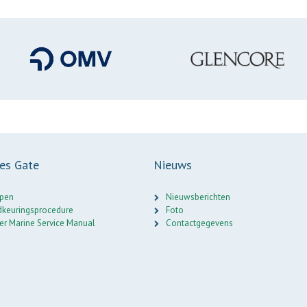
ces Gate
Nieuws
pen
Nieuwsberichten
keuringsprocedure
Foto
er Marine Service Manual
Contactgegevens