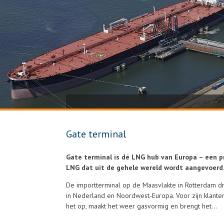
Gate terminal
Gate terminal is dé LNG hub van Europa – een 
LNG dat uit de gehele wereld wordt aangevoerd
De importterminal op de Maasvlakte in Rotterdam dr
in Nederland en Noordwest-Europa. Voor zijn klanten
het op, maakt het weer gasvormig en brengt het…