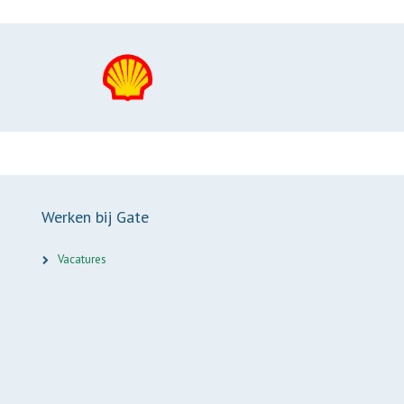
Werken bij Gate
Vacatures