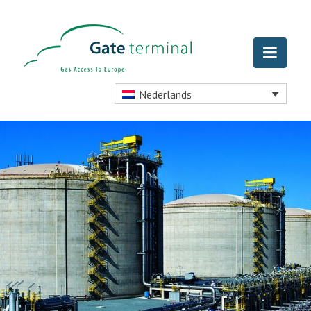
Nederlands