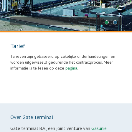
1
2
Tarief
Tarieven zijn gebaseerd op zakelijke onderhandelingen en
worden uitgewisseld gedurende het contractproces. Meer
informatie is te lezen op deze
pagina
.
Over Gate terminal
Gate terminal B.V., een joint venture van
Gasunie