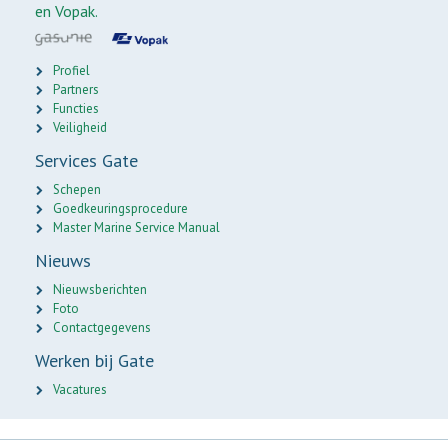
en Vopak.
Profiel
Partners
Functies
Veiligheid
Services Gate
Schepen
Goedkeuringsprocedure
Master Marine Service Manual
Nieuws
Nieuwsberichten
Foto
Contactgegevens
Werken bij Gate
Vacatures