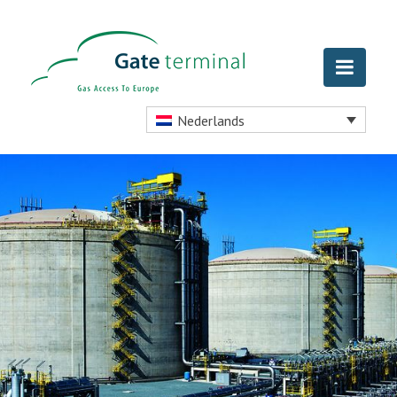
Nederlands