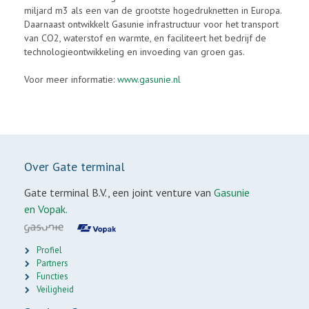
miljard m3 als een van de grootste hogedruknetten in Europa.
Daarnaast ontwikkelt Gasunie infrastructuur voor het transport
van CO2, waterstof en warmte, en faciliteert het bedrijf de
technologieontwikkeling en invoeding van groen gas.
Voor meer informatie:
www.gasunie.nl
Over Gate terminal
Gate terminal B.V., een joint venture van
Gasunie
en Vopak.
Profiel
Partners
Functies
Veiligheid