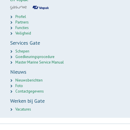
Profiel
Partners
Functies
Veiligheid
Services Gate
Schepen
Goedkeuringsprocedure
Master Marine Service Manual
Nieuws
Nieuwsberichten
Foto
Contactgegevens
Werken bij Gate
Vacatures