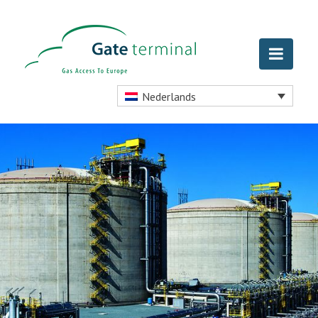
Nederlands