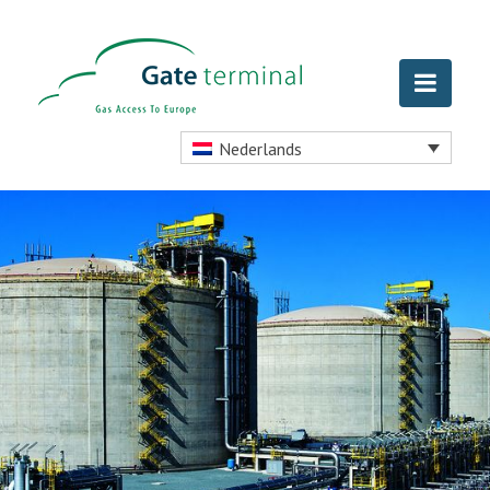
Nederlands