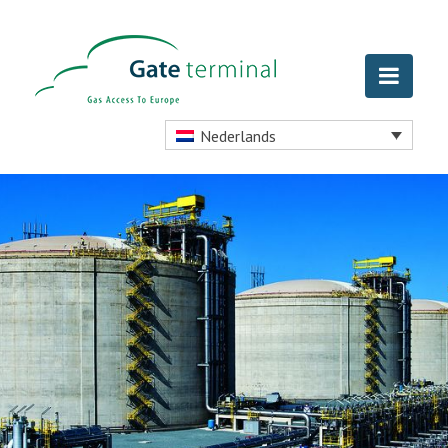
Nederlands