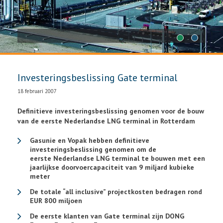
1
2
Investeringsbeslissing Gate terminal
18 februari 2007
Definitieve investeringsbeslissing genomen voor de bouw
van de eerste Nederlandse LNG terminal in Rotterdam
Gasunie en Vopak hebben definitieve
investeringsbeslissing genomen om de
eerste Nederlandse LNG terminal te bouwen met een
jaarlijkse doorvoercapaciteit van 9 miljard kubieke
meter
De totale “all inclusive” projectkosten bedragen rond
EUR 800 miljoen
De eerste klanten van Gate terminal zijn DONG