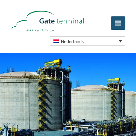
Nederlands