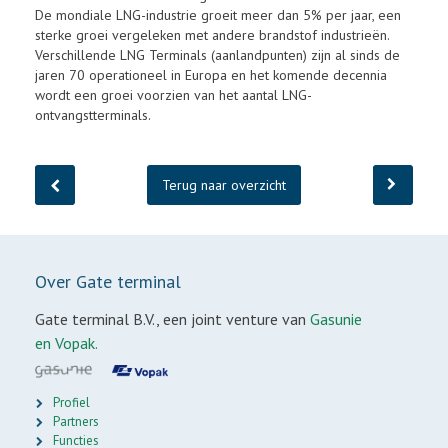
De mondiale LNG-industrie groeit meer dan 5% per jaar, een
sterke groei vergeleken met andere brandstof industrieën.
Verschillende LNG Terminals (aanlandpunten) zijn al sinds de
jaren 70 operationeel in Europa en het komende decennia
wordt een groei voorzien van het aantal LNG-
ontvangstterminals.
Terug naar overzicht
Over Gate terminal
Gate terminal B.V., een joint venture van
Gasunie
en Vopak.
Profiel
Partners
Functies