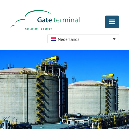
Nederlands