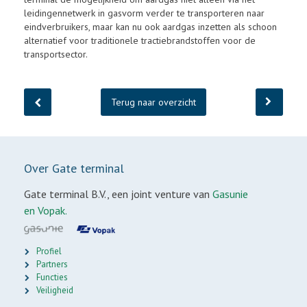
leidingennetwerk in gasvorm verder te transporteren naar
eindverbruikers, maar kan nu ook aardgas inzetten als schoon
alternatief voor traditionele tractiebrandstoffen voor de
transportsector.
Terug naar overzicht
Over Gate terminal
Gate terminal B.V., een joint venture van
Gasunie
en Vopak.
Profiel
Partners
Functies
Veiligheid