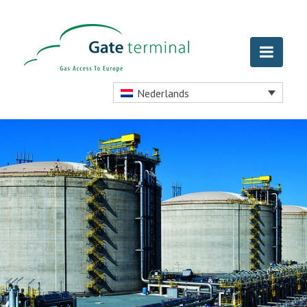
Nederlands