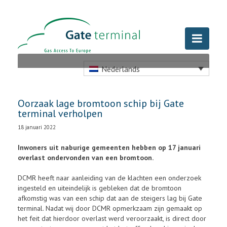
Nederlands
Oorzaak lage bromtoon schip bij Gate
terminal verholpen
18 januari 2022
Inwoners uit naburige gemeenten hebben op 17 januari
overlast ondervonden van een bromtoon.
DCMR heeft naar aanleiding van de klachten een onderzoek
ingesteld en uiteindelijk is gebleken dat de bromtoon
afkomstig was van een schip dat aan de steigers lag bij Gate
terminal. Nadat wij door DCMR opmerkzaam zijn gemaakt op
het feit dat hierdoor overlast werd veroorzaakt, is direct door