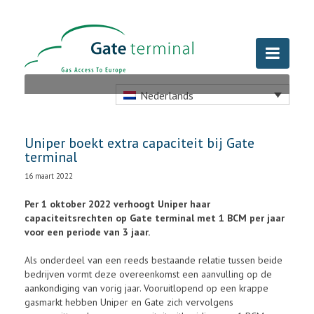
Nederlands
Uniper boekt extra capaciteit bij Gate
terminal
16 maart 2022
Per 1 oktober 2022 verhoogt Uniper haar
capaciteitsrechten op Gate terminal met 1 BCM per jaar
voor een periode van 3 jaar.
Als onderdeel van een reeds bestaande relatie tussen beide
bedrijven vormt deze overeenkomst een aanvulling op de
aankondiging van vorig jaar.
Vooruitlopend op een krappe
gasmarkt hebben Uniper en Gate zich vervolgens