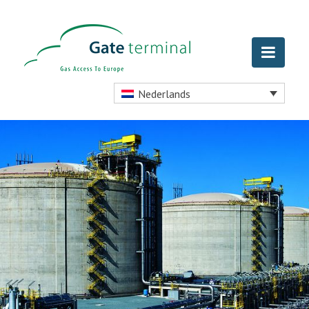
Nederlands