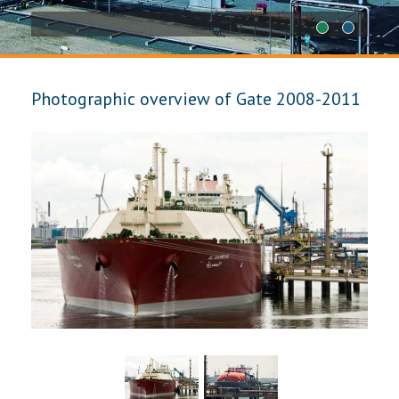
1
2
Photographic overview of Gate 2008-2011