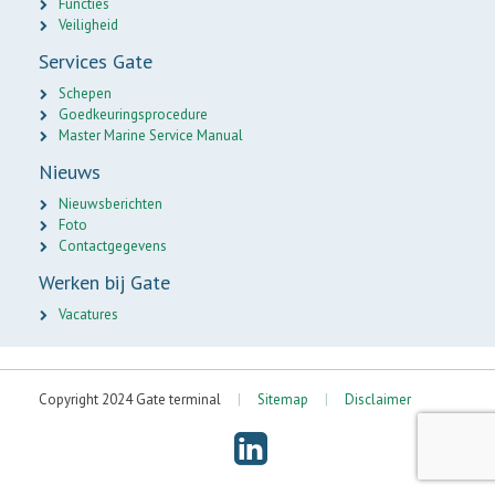
Functies
Veiligheid
Services Gate
Schepen
Goedkeuringsprocedure
Master Marine Service Manual
Nieuws
Nieuwsberichten
Foto
Contactgegevens
Werken bij Gate
Vacatures
Copyright 2024 Gate terminal
|
Sitemap
|
Disclaimer